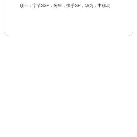
硕士：字节SSP，阿里，快手SP，华为，中移动