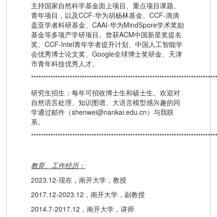
主持国家自然科学基金面上项目、重点项目课题、
青年项目，以及CCF-华为胡杨林基金、CCF-滴滴
盖亚学者科研基金、CAAI-华为MindSpore学术奖励
基金等多项产学研项目。曾获ACM中国新星奖提名
奖、CCF-Intel青年学者提升计划、中国人工智能学
会优秀博士论文奖、Google全球博士奖研金、天津
市青年科技优秀人才。
****************************************************************************
研究生招生：每年可招收博士生和硕士生。欢迎对
自然语言处理、知识图谱、大语言模型感兴趣的同
学通过邮件（shenwei@nankai.edu.cn）与我联
系。
****************************************************************************
教育、工作经历：
2023.12-现在，南开大学，教授
2017.12-2023.12，南开大学，副教授
2014.7-2017.12，南开大学，讲师