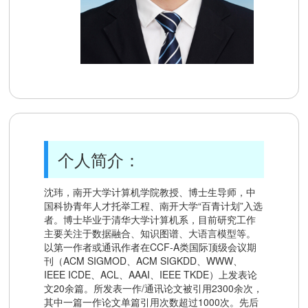
个人简介：
沈玮，南开大学计算机学院教授、博士生导师，中
国科协青年人才托举工程、南开大学“百青计划”入选
者。博士毕业于清华大学计算机系，目前研究工作
主要关注于数据融合、知识图谱、大语言模型等。
以第一作者或通讯作者在CCF-A类国际顶级会议期
刊（ACM SIGMOD、ACM SIGKDD、WWW、
IEEE ICDE、ACL、AAAI、IEEE TKDE）上发表论
文20余篇。所发表一作/通讯论文被引用2300余次，
其中一篇一作论文单篇引用次数超过1000次。先后