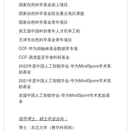
国家自然科学基金面上项目
国家自然科学基金联合重点项目课题
国家自然科学基金青年项目
第五届中国科协青年人才托举工程
天津市自然科学基金青年项目
CCF-华为胡杨林基金数据库专项
CCF-滴滴盖亚学者科研基金
2022年度中国人工智能学会-华为MindSpore学术奖
励基金
2021年度中国人工智能学会-华为MindSpore学术奖
励基金
首届中国人工智能学会-华为MindSpore学术奖励基
金
指导博士、硕士毕业去向：
博士：东北大学（教学科研岗）