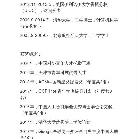
2012.11-2013.5，美国伊利诺伊大学香槟分校
（UIUC），访问学者
2009.9-2014.7，清华大学，工学博士，计算机科学
与技术专业
2005.9-2009.7，北京航空航天大学，工学学士
获奖情况：
2020年，中国科协青年人才托举工程
2019年，天津市青年科技优秀人才
2018年，ACM中国新星奖提名奖（年度共3名）
2017年，CCF-Intel青年学者提升计划（年度共6
名）
2016年，中国人工智能学会优秀博士学位论文奖
（年度共9名）
2014年，清华大学优秀博士学位论文
2013年，Google全球博士奖研金（当年度中国大陆
共2名）