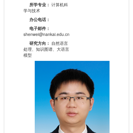
所学专业：
计算机科
学与技术
办公电话：
电子邮件：
shenwei@nankai.edu.cn
研究方向：
自然语言
处理、知识图谱、大语言
模型