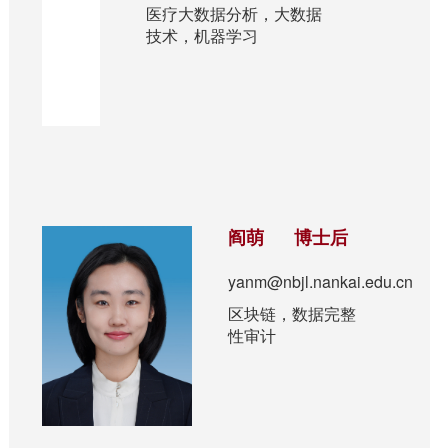
医疗大数据分析，大数据
技术，机器学习
阎萌 博士后
yanm@nbjl.nankai.edu.cn
区块链，数据完整
性审计