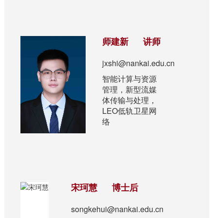
师建新 讲师
jxshi@nankai.edu.cn
智能计算与资源
管理，新型流媒
体传输与处理，
LEO低轨卫星网
络
宋珂慧 博士后
songkehui@nankai.edu.cn