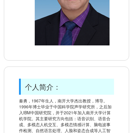
个人简介：
秦勇，1967年生人，南开大学杰出教授，博导。
1996年博士毕业于中国科学院声学研究所，之后加
入IBM中国研究院，并于2021年加入南开大学计算
机学院。其主要研究方向包括：语音识别、语音合
成、多模态人机交互、多模态情感计算、脑电波事
件检测、自然语言处理、人脸和姿态合成等人工智