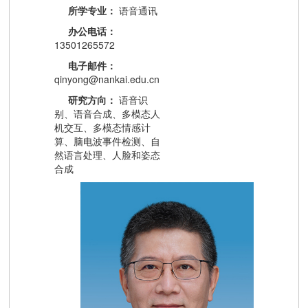
所学专业：
语音通讯
办公电话：
13501265572
电子邮件：
qinyong@nankai.edu.cn
研究方向：
语音识
别、语音合成、多模态人
机交互、多模态情感计
算、脑电波事件检测、自
然语言处理、人脸和姿态
合成