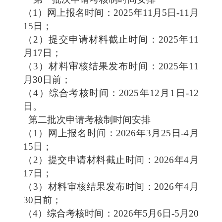
（
1
）网上报名时间：
2025年11月
5
日
-11月
1
5
日；
（
2
）提交申请材料截止时间：
2025年11
月1
7
日；
（
3
）材料审核结果发布时间：
2025年11
月
30
日前；
（
4
）综合考核时间：
2025年12月1日-
12
日。
第二批次申请考核制时间安排
（
1
）网上报名时间：
2026年3月25日-4月
15日；
（
2
）提交申请材料截止时间：
2026年4月
17日；
（
3
）材料审核结果发布时间：
2026年4月
30日前；
（
4
）综合考核时间：
2026年5月6日-5月20