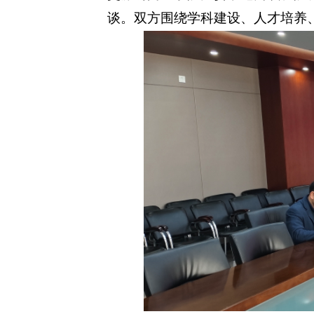
谈。双方围绕学科建设、人才培养