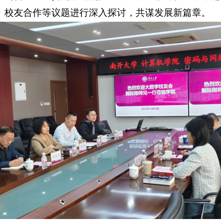
、校友合作等议题进行深入探讨，共谋发展新篇章。