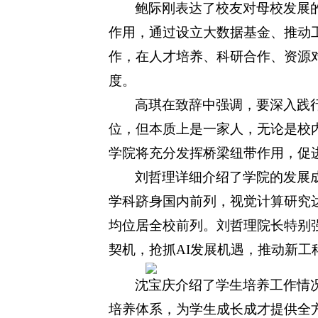
鲍际刚表达了校友对母校发展
作用，通过设立大数据基金、推动
作，在人才培养、科研合作、资源
度。
高琪在致辞中强调，要深入践行
位，但本质上是一家人，无论是校
学院将充分发挥桥梁纽带作用，促
刘哲理详细介绍了学院的发展
学科跻身国内前列，视觉计算研究
均位居全校前列。刘哲理院长特别
契机，抢抓AI发展机遇，推动新工
沈宝庆介绍了学生培养工作情
培养体系，为学生成长成才提供全