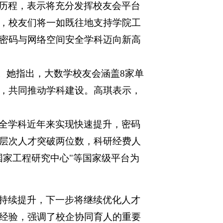
历程，表示将充分发挥校友会平台
，校友们将一如既往地支持学院工
密码与网络空间安全学科迈向新高
。她指出，大数学校友会涵盖8家单
，共同推动学科建设。高琪表示，
全学科近年来实现快速提升，密码
层次人才突破两位数，科研经费人
国家工程研究中心"等国家级平台为
持续提升，下一步将继续优化人才
经验，强调了校企协同育人的重要