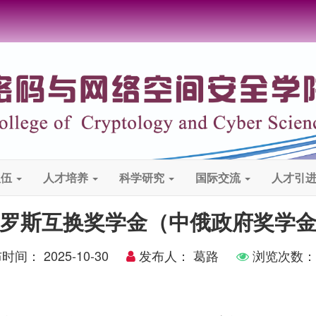
队伍
人才培养
科学研究
国际交流
人才引
罗斯互换奖学金（中俄政府奖学
布时间：
2025-10-30
发布人：
葛路
浏览次数：