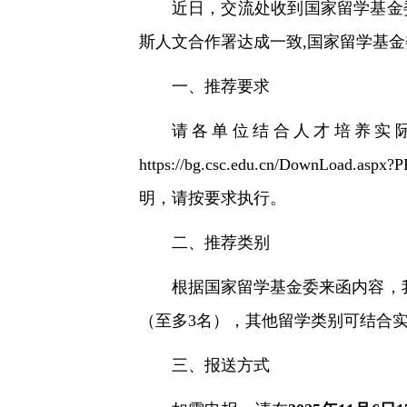
近日，交流处收到国家留学基金
斯人文合作署达成一致,国家留学基
一、推荐要求
请各单位结合人才培养实
https://bg.csc.edu.cn/Do
明，请按要求执行。
二、推荐类别
根据国家留学基金委来函内容，
（至多3名），其他留学类别可结合实
三、报送方式