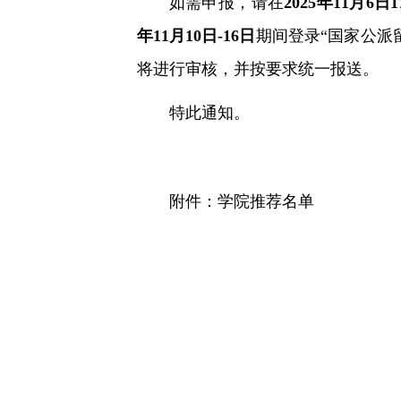
如需申报，请在
2025年11月6日1
年11月10日-16日
期间登录“国家公派
将进行审核，并按要求统一报送。
特此通知。
附件：
学院推荐名单