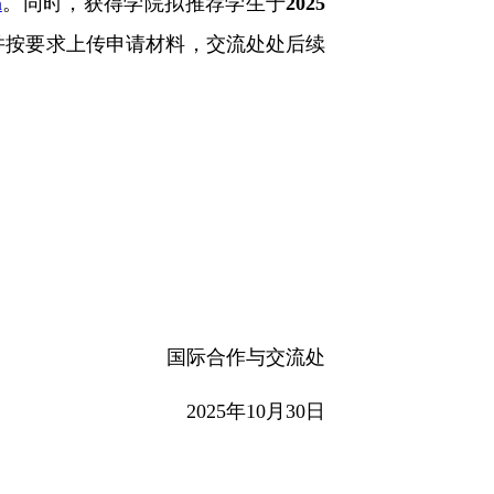
n
。同时，获得学院拟推荐学生
于
2025
并按要求上传申请材料，交流处处后续
国际合作与交流处
2025年10月30日