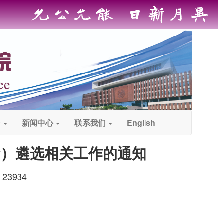
进
新闻中心
联系我们
English
金）遴选相关工作的通知
23934