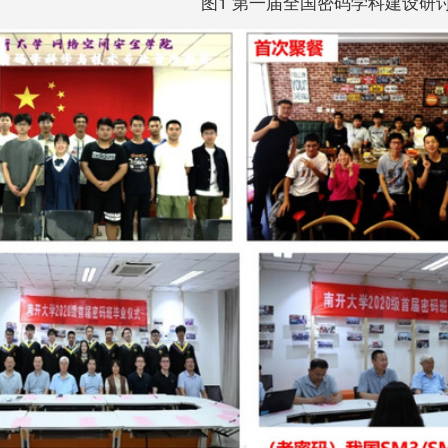
图1 第一届全国密码学科建设研