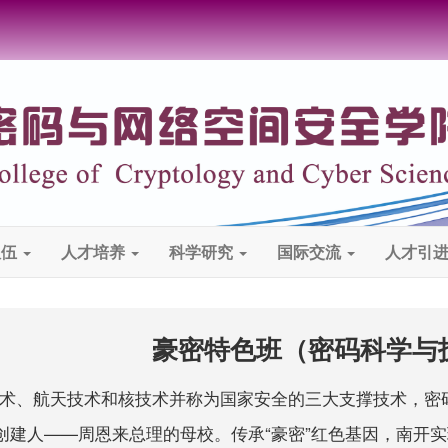
队伍
人才培养
科学研究
国际交流
人才引
豪密特色班（密码科学与
术、航天技术和核技术并称为国家安全的三大支撑技术，密码
的创建人——周恩来总理的母校。传承“豪密”红色基因，南开