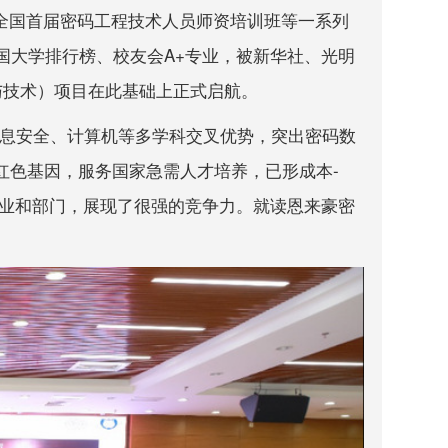
全国首届密码工程技术人员师资培训班等一系列
国大学排行榜、校友会A+专业，被新华社、光明
与技术）项目在此基础上正式启航。
信息安全、计算机等多学科交叉优势，突出密码数
红色基因，服务国家急需人才培养，已形成本-
行业和部门，展现了很强的竞争力。就读恩来豪密