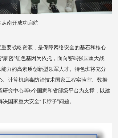
生从南开成功启航
重要战略资源，是保障网络安全的基石和核心
“豪密”红色基因为依托，面向密码强国重大战
术能力的高素质创新型领军人才。特色班将充分
心、计算机病毒防治技术国家工程实验室、数据
程研究中心等5个国家和省部级平台为支撑，以建
决国家重大安全“卡脖子”问题。